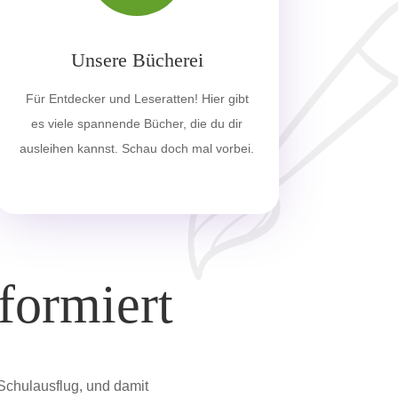
Unsere Bücherei
Für Entdecker und Leseratten! Hier gibt
es viele spannende Bücher, die du dir
ausleihen kannst. Schau doch mal vorbei.
formiert
Schulausflug, und damit