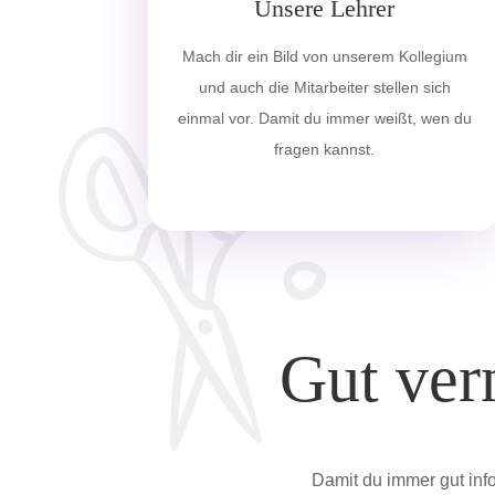
Unsere Lehrer
Mach dir ein Bild von unserem Kollegium
und auch die Mitarbeiter stellen sich
einmal vor. Damit du immer weißt, wen du
fragen kannst.
Gut ver
Damit du immer gut inf