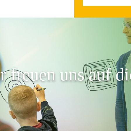
r freuen uns auf di