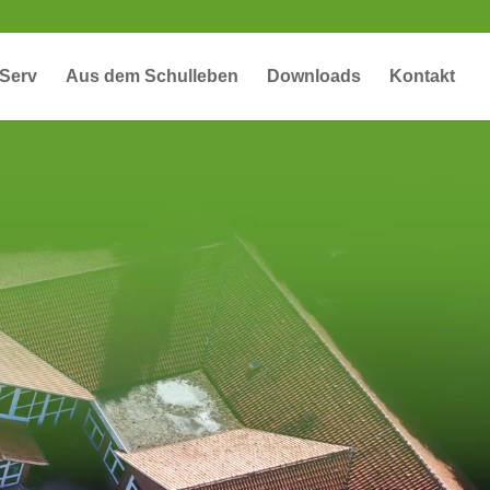
iServ
Aus dem Schulleben
Downloads
Kontakt