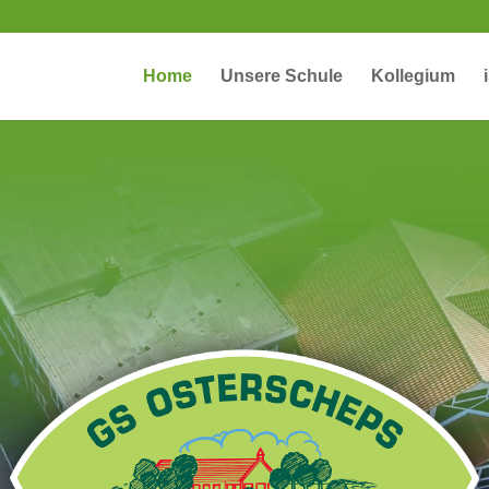
Home
Unsere Schule
Kollegium