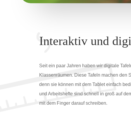
Interaktiv und digi
Seit ein paar Jahren haben wir digitale Tafe
Klassenräumen. Diese Tafeln machen den Sch
denn sie können mit dem Tablet einfach bed
und Arbeitshefte sind schnell in groß auf d
mit dem Finger darauf schreiben.