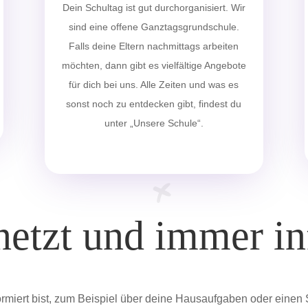
Dein Schultag ist gut durchorganisiert. Wir
sind eine offene Ganztagsgrundschule.
Falls deine Eltern nachmittags arbeiten
möchten, dann gibt es vielfältige Angebote
für dich bei uns. Alle Zeiten und was es
sonst noch zu entdecken gibt, findest du
unter „Unsere Schule“.
netzt und immer in
ormiert bist, zum Beispiel über deine Hausaufgaben oder einen 